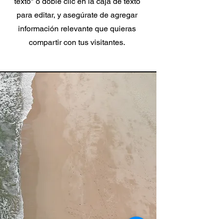
texto" o doble clic en la caja de texto
para editar, y asegúrate de agregar
información relevante que quieras
compartir con tus visitantes.