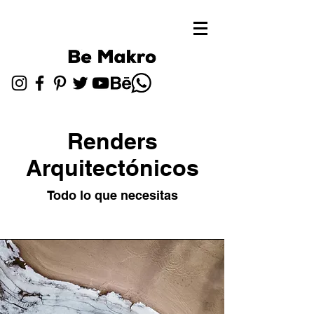
Renders
Arquitectónicos
Todo lo que necesitas