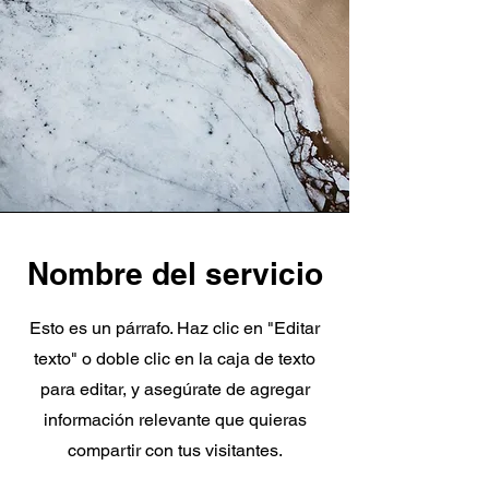
Nombre del servicio
Esto es un párrafo. Haz clic en "Editar
texto" o doble clic en la caja de texto
para editar, y asegúrate de agregar
información relevante que quieras
compartir con tus visitantes.