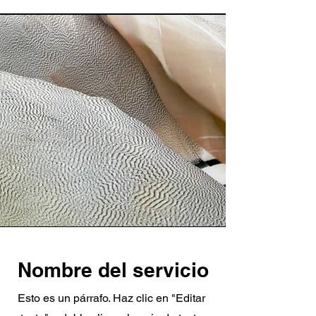
Nombre del servicio
Esto es un párrafo. Haz clic en "Editar